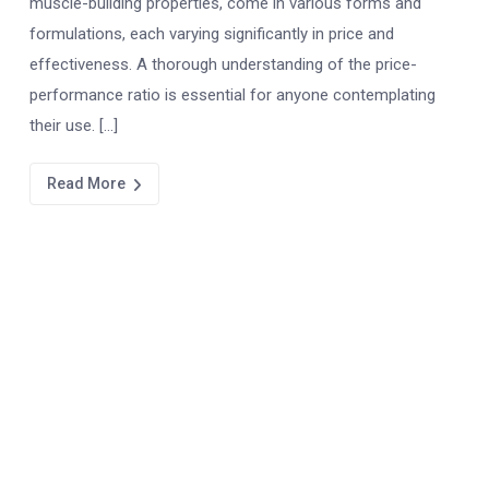
muscle-building properties, come in various forms and
formulations, each varying significantly in price and
effectiveness. A thorough understanding of the price-
performance ratio is essential for anyone contemplating
their use. […]
Read More