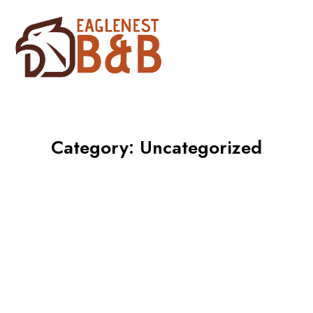
Category:
Uncategorized