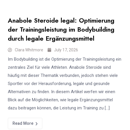
Anabole Steroide legal: Optimierung
der Trainingsleistung im Bodybuilding
durch legale Ergänzungsmittel
Clara Whitmore
July 17, 2026
Im Bodybuilding ist die Optimierung der Trainingsleistung ein
zentrales Ziel für viele Athleten. Anabole Steroide sind
häufig mit dieser Thematik verbunden, jedoch stehen viele
Sportler vor der Herausforderung, legale und gesunde
Alternativen zu finden. In diesem Artikel werfen wir einen
Blick auf die Möglichkeiten, wie legale Ergänzungsmittel
dazu beitragen können, die Leistung im Training zu […]
Read More