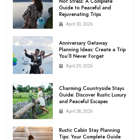
Not Stress: A Complete
Guide to Peaceful and
Rejuvenating Trips
April 30, 2026
Anniversary Getaway
Planning Ideas: Create a Trip
You’ll Never Forget
April 29, 2026
Charming Countryside Stays
Guide: Discover Rustic Luxury
and Peaceful Escapes
April 28, 2026
Rustic Cabin Stay Planning
Tips: Your Complete Guide