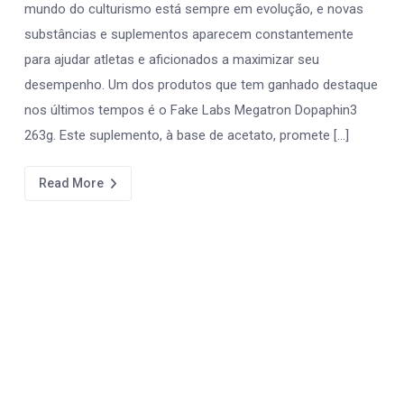
mundo do culturismo está sempre em evolução, e novas
substâncias e suplementos aparecem constantemente
para ajudar atletas e aficionados a maximizar seu
desempenho. Um dos produtos que tem ganhado destaque
nos últimos tempos é o Fake Labs Megatron Dopaphin3
263g. Este suplemento, à base de acetato, promete […]
Read More