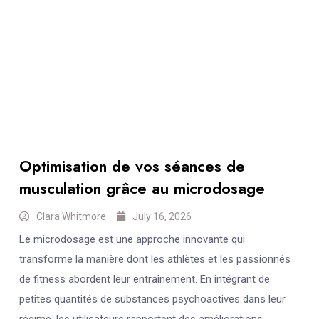
Optimisation de vos séances de
musculation grâce au microdosage
Clara Whitmore
July 16, 2026
Le microdosage est une approche innovante qui
transforme la manière dont les athlètes et les passionnés
de fitness abordent leur entraînement. En intégrant de
petites quantités de substances psychoactives dans leur