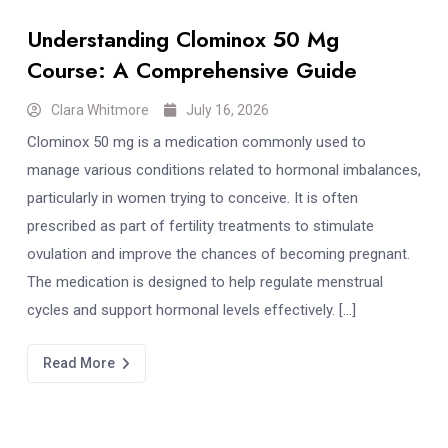
Understanding Clominox 50 Mg
Course: A Comprehensive Guide
Clara Whitmore
July 16, 2026
Clominox 50 mg is a medication commonly used to
manage various conditions related to hormonal imbalances,
particularly in women trying to conceive. It is often
prescribed as part of fertility treatments to stimulate
ovulation and improve the chances of becoming pregnant.
The medication is designed to help regulate menstrual
cycles and support hormonal levels effectively. […]
Read More