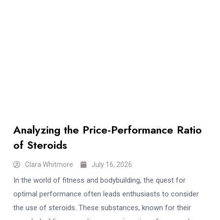
Analyzing the Price-Performance Ratio
of Steroids
Clara Whitmore
July 16, 2026
In the world of fitness and bodybuilding, the quest for
optimal performance often leads enthusiasts to consider
the use of steroids. These substances, known for their