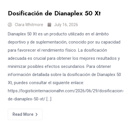
Dosificación de Dianaplex 50 Xt
Clara Whitmore
July 16, 2026
Dianaplex 50 Xt es un producto utilizado en el ámbito
deportivo y de suplementación, conocido por su capacidad
para favorecer el rendimiento físico. La dosificación
adecuada es crucial para obtener los mejores resultados y
minimizar posibles efectos secundarios. Para obtener
información detallada sobre la dosificación de Dianaplex 50
Xt, puedes consultar el siguiente enlace:
https://logisticinternacionalhn.com/2026/06/29/dosificacion-
de-dianaplex-50-xt/ […]
Read More