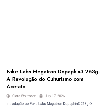
Fake Labs Megatron Dopaphin3 263g:
A Revolução do Culturismo com
Acetato
Clara Whitmore
July 17, 2026
Introdução ao Fake Labs Megatron Dopaphin3 263g O