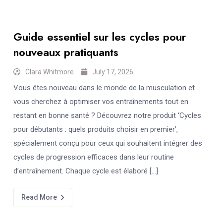
Guide essentiel sur les cycles pour
nouveaux pratiquants
Clara Whitmore
July 17, 2026
Vous êtes nouveau dans le monde de la musculation et
vous cherchez à optimiser vos entraînements tout en
restant en bonne santé ? Découvrez notre produit ‘Cycles
pour débutants : quels produits choisir en premier’,
spécialement conçu pour ceux qui souhaitent intégrer des
cycles de progression efficaces dans leur routine
d’entraînement. Chaque cycle est élaboré […]
Read More