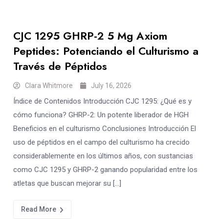
CJC 1295 GHRP-2 5 Mg Axiom
Peptides: Potenciando el Culturismo a
Través de Péptidos
Clara Whitmore
July 16, 2026
Índice de Contenidos Introducción CJC 1295: ¿Qué es y
cómo funciona? GHRP-2: Un potente liberador de HGH
Beneficios en el culturismo Conclusiones Introducción El
uso de péptidos en el campo del culturismo ha crecido
considerablemente en los últimos años, con sustancias
como CJC 1295 y GHRP-2 ganando popularidad entre los
atletas que buscan mejorar su […]
Read More