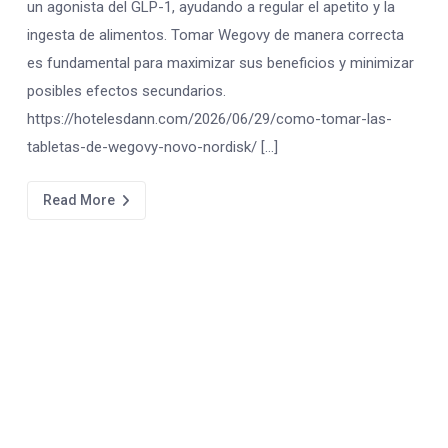
un agonista del GLP-1, ayudando a regular el apetito y la
ingesta de alimentos. Tomar Wegovy de manera correcta
es fundamental para maximizar sus beneficios y minimizar
posibles efectos secundarios.
https://hotelesdann.com/2026/06/29/como-tomar-las-
tabletas-de-wegovy-novo-nordisk/ […]
Read More