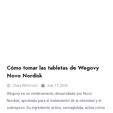
Cómo tomar las tabletas de Wegovy
Novo Nordisk
Clara Whitmore
July 17, 2026
Wegovy es un medicamento desarrollado por Novo
Nordisk, aprobado para el tratamiento de la obesidad y el
sobrepeso. Su ingrediente activo, semaglutida, actúa como