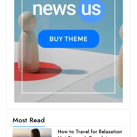
Most Read
How to Travel for Relaxation