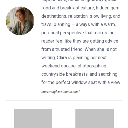
food and breakfast culture, hidden gem
destinations, relaxation, slow living, and
travel planning — always with a warm,
personal perspective that makes the
reader feel like they are getting advice
from a trusted friend. When she is not
writing, Clara is planning her next
weekend escape, photographing
countryside breakfasts, and searching
for the perfect window seat with a view.
https://eaglenestbandb.com/