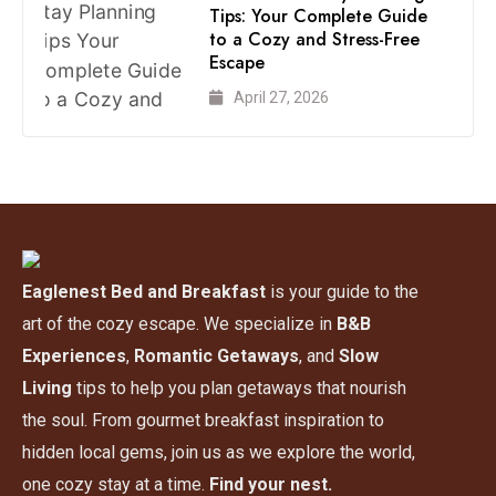
Tips: Your Complete Guide
to a Cozy and Stress-Free
Escape
April 27, 2026
Eaglenest Bed and Breakfast
is your guide to the
art of the cozy escape. We specialize in
B&B
Experiences
,
Romantic Getaways
, and
Slow
Living
tips to help you plan getaways that nourish
the soul. From gourmet breakfast inspiration to
hidden local gems, join us as we explore the world,
one cozy stay at a time.
Find your nest.