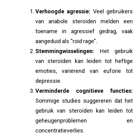
Verhoogde agressie:
Veel gebruikers
van anabole steroïden melden een
toename in agressief gedrag, vaak
aangeduid als “roid rage”.
Stemmingwisselingen:
Het gebruik
van steroïden kan leiden tot heftige
emoties, variërend van euforie tot
depressie.
Verminderde cognitieve functies:
Sommige studies suggereren dat het
gebruik van steroïden kan leiden tot
geheugenproblemen en
concentratieverlies.