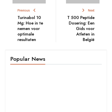
Previous
Next
Turinabol 10
T 500 Peptide
Mg: Hoe in te
Dosering: Een
nemen voor
Gids voor
optimale
Atleten in
resultaten
België
Popular News