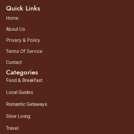
Quick Links
Home
About Us
Privacy & Policy
Terms Of Service
Contact
Categories
Food & Breakfast
Local Guides
Romantic Getaways
Slow Living
Travel