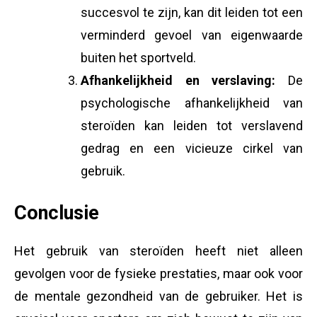
succesvol te zijn, kan dit leiden tot een
verminderd gevoel van eigenwaarde
buiten het sportveld.
Afhankelijkheid en verslaving:
De
psychologische afhankelijkheid van
steroïden kan leiden tot verslavend
gedrag en een vicieuze cirkel van
gebruik.
Conclusie
Het gebruik van steroïden heeft niet alleen
gevolgen voor de fysieke prestaties, maar ook voor
de mentale gezondheid van de gebruiker. Het is