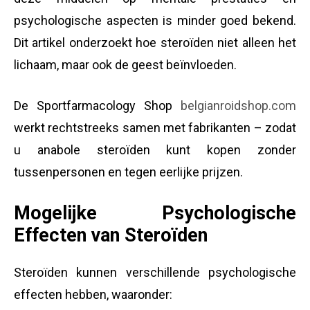
psychologische aspecten is minder goed bekend.
Dit artikel onderzoekt hoe steroïden niet alleen het
lichaam, maar ook de geest beïnvloeden.
De Sportfarmacology Shop
belgianroidshop.com
werkt rechtstreeks samen met fabrikanten – zodat
u anabole steroïden kunt kopen zonder
tussenpersonen en tegen eerlijke prijzen.
Mogelijke Psychologische
Effecten van Steroïden
Steroïden kunnen verschillende psychologische
effecten hebben, waaronder: