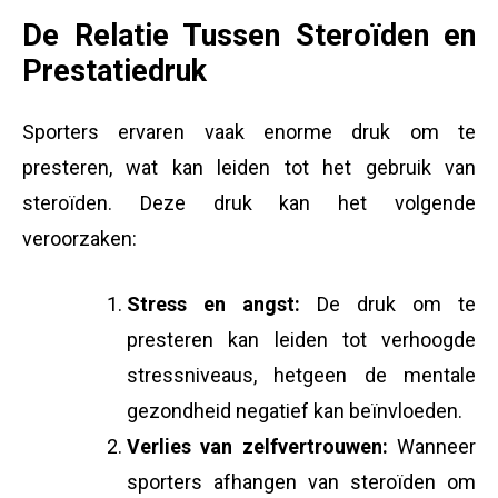
De Relatie Tussen Steroïden en
Prestatiedruk
Sporters ervaren vaak enorme druk om te
presteren, wat kan leiden tot het gebruik van
steroïden. Deze druk kan het volgende
veroorzaken:
Stress en angst:
De druk om te
presteren kan leiden tot verhoogde
stressniveaus, hetgeen de mentale
gezondheid negatief kan beïnvloeden.
Verlies van zelfvertrouwen:
Wanneer
sporters afhangen van steroïden om