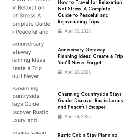
How to Travel for Relaxation
Not Stress: A Complete
Guide to Peaceful and
Rejuvenating Trips
April 30, 2026
Anniversary Getaway
Planning Ideas: Create a Trip
You’ll Never Forget
April 29, 2026
Charming Countryside Stays
Guide: Discover Rustic Luxury
and Peaceful Escapes
April 28, 2026
Rustic Cabin Stay Planning