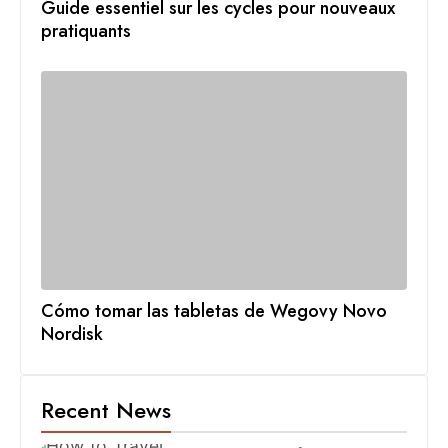
Guide essentiel sur les cycles pour nouveaux
pratiquants
Cómo tomar las tabletas de Wegovy Novo
Nordisk
Recent News